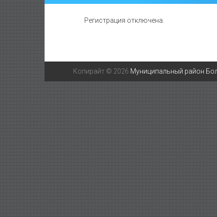
Регистрация отключена.
Копирайт © 2026
Муниципальный район Бо